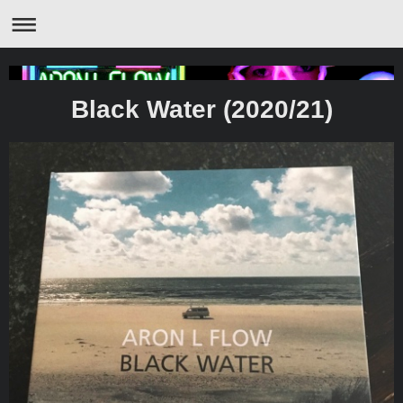
Black Water (2020/21)