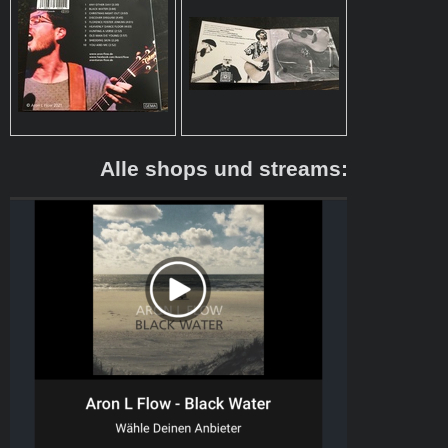
Alle shops und streams: