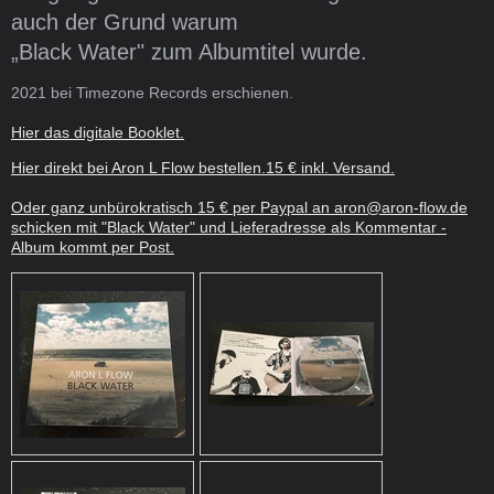
auch der Grund warum
„Black Water" zum Albumtitel wurde.
2021 bei Timezone Records erschienen.
Hier das digitale Booklet.
Hier direkt bei Aron L Flow bestellen.15 € inkl. Versand.
Oder ganz unbürokratisch 15 € per Paypal an aron@aron-flow.de
schicken mit "Black Water" und Lieferadresse als Kommentar -
Album kommt per Post.